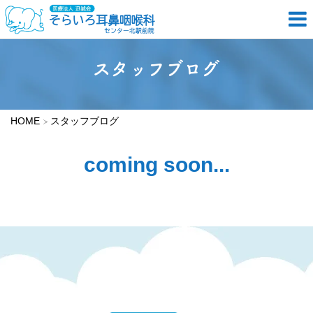
スタッフブログ
HOME
スタッフブログ
coming soon...