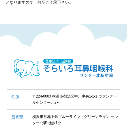
となりますので、何卒ご了承下さい。
〒224-0003 横浜市都筑区中川中央1-2-1 ヴァンクー
住所
ルセンター北2F
横浜市営地下鉄ブルーライン・グリーンライン セン
最寄駅
ター北駅 徒歩1分