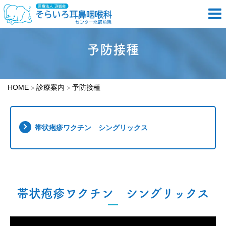
予防接種
HOME
診療案内
予防接種
帯状疱疹ワクチン シングリックス
帯状疱疹ワクチン シングリックス