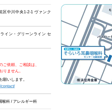
都筑区中川中央1-2-1 ヴァンク
ライン・グリーンライン セ
のご依頼、ご相談は、
おりません。
お願いします。
/contact/
咽喉科 / アレルギー科