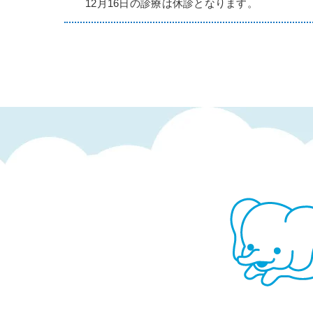
12月16日の診療は休診となります。