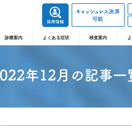
診療案内
よくある症状
検査案内
よ
2022年12月の記事一