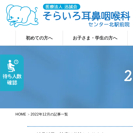
初めての方へ
お子さま・学生の方へ
HOME
2022年12月の記事一覧